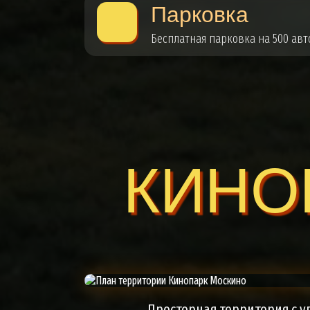
Парковка
Бесплатная парковка на 500 ав
КИНО
Просторная территория с 