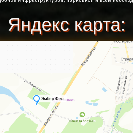
Яндекс карта: