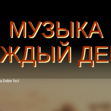
МУЗЫКА
АЖДЫЙ ДЕ