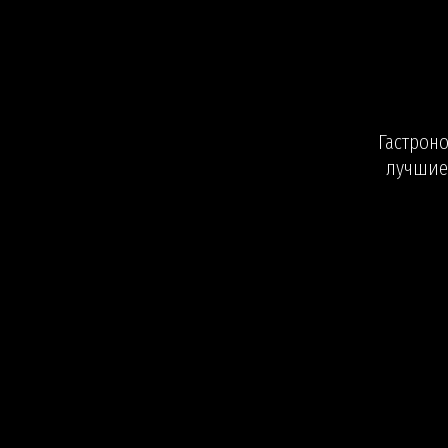
Гастроно
лучшие