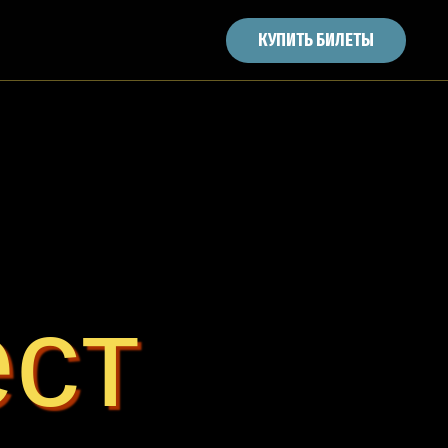
КУПИТЬ БИЛЕТЫ
ст