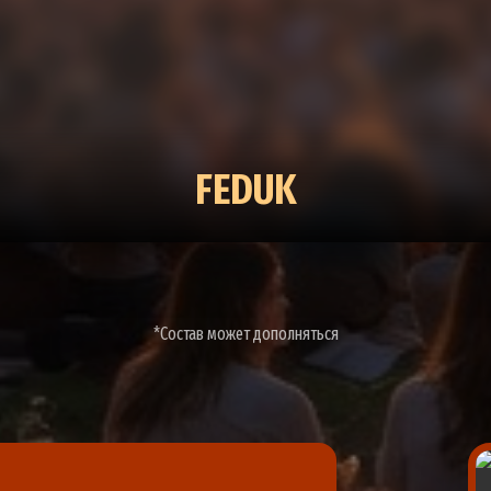
FEDUK
*Состав может дополняться